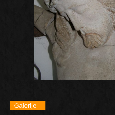
Galerije