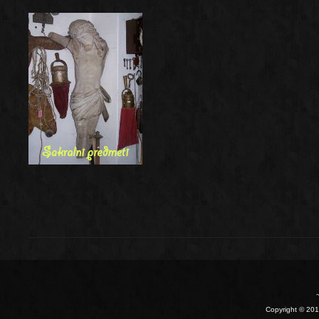
Copyright © 2010