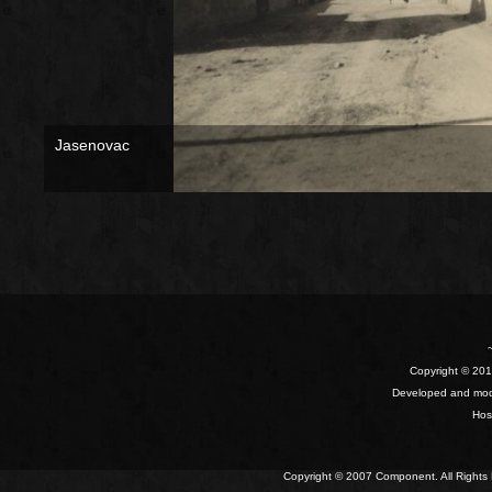
Jasenovac
Copyright © 2010
Developed and mod
Hos
Copyright © 2007 Component. All Right