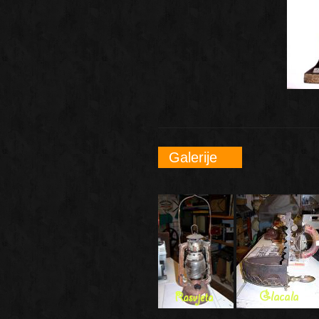
Galerije